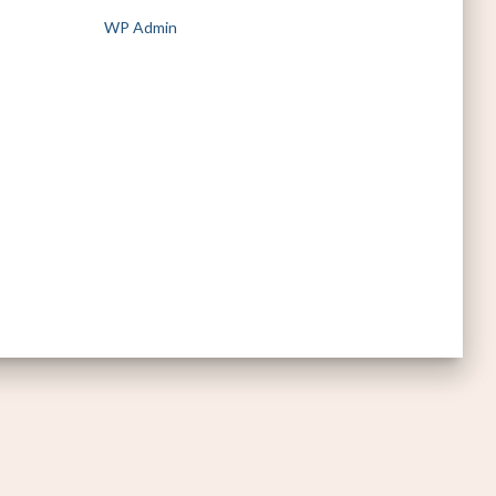
WP Admin