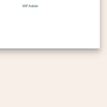
WP Admin