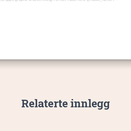
Relaterte innlegg