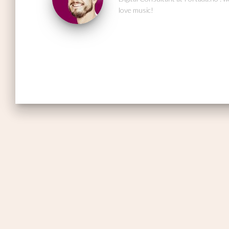
love music!