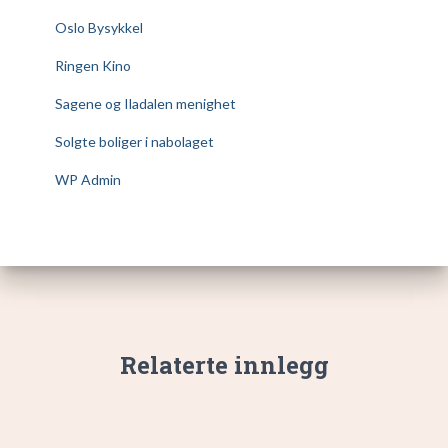
Oslo Bysykkel
Ringen Kino
Sagene og Iladalen menighet
Solgte boliger i nabolaget
WP Admin
Relaterte innlegg